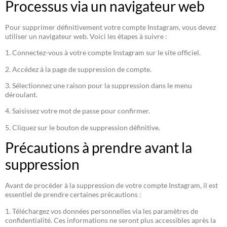
Processus via un navigateur web
Pour supprimer définitivement votre compte Instagram, vous devez
utiliser un navigateur web. Voici les étapes à suivre :
1. Connectez-vous à votre compte Instagram sur le site officiel.
2. Accédez à la page de suppression de compte.
3. Sélectionnez une raison pour la suppression dans le menu
déroulant.
4. Saisissez votre mot de passe pour confirmer.
5. Cliquez sur le bouton de suppression définitive.
Précautions à prendre avant la
suppression
Avant de procéder à la suppression de votre compte Instagram, il est
essentiel de prendre certaines précautions :
1. Téléchargez vos données personnelles via les paramètres de
confidentialité. Ces informations ne seront plus accessibles après la