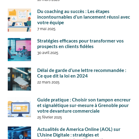
Du coaching au succès : Les étapes
incontournables d’un lancement réussi avec
votre équipe
7 mai 2025
Stratégies efficaces pour transformer vos
prospects en clients fidèles
30 avril 2025
Délai de garde d’une lettre recommandée :
Ce que dit la loi en 2024
22 mars 2025
Guide pratique : Choisir son tampon encreur
et signalétique sur-mesure à Grenoble pour
votre devanture commerciale
25 février 2025
Actualités de America Online (AOL) sur
L’Usine Digitale : stratégies et