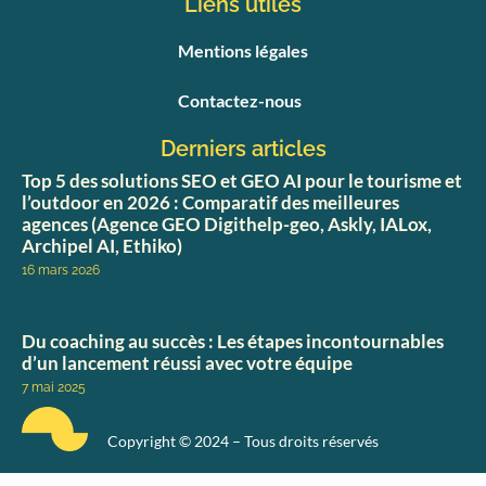
Liens utiles
Mentions légales
Contactez-nous
Derniers articles
Top 5 des solutions SEO et GEO AI pour le tourisme et
l’outdoor en 2026 : Comparatif des meilleures
agences (Agence GEO Digithelp-geo, Askly, IALox,
Archipel AI, Ethiko)
16 mars 2026
Du coaching au succès : Les étapes incontournables
d’un lancement réussi avec votre équipe
7 mai 2025
Copyright © 2024 – Tous droits réservés