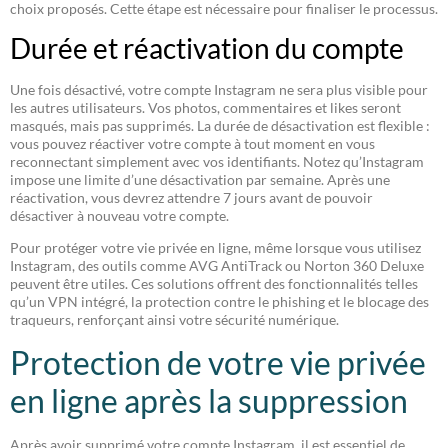
choix proposés. Cette étape est nécessaire pour finaliser le processus.
Durée et réactivation du compte
Une fois désactivé, votre compte Instagram ne sera plus visible pour
les autres utilisateurs. Vos photos, commentaires et likes seront
masqués, mais pas supprimés. La durée de désactivation est flexible :
vous pouvez réactiver votre compte à tout moment en vous
reconnectant simplement avec vos identifiants. Notez qu’Instagram
impose une limite d’une désactivation par semaine. Après une
réactivation, vous devrez attendre 7 jours avant de pouvoir
désactiver à nouveau votre compte.
Pour protéger votre vie privée en ligne, même lorsque vous utilisez
Instagram, des outils comme AVG AntiTrack ou Norton 360 Deluxe
peuvent être utiles. Ces solutions offrent des fonctionnalités telles
qu’un VPN intégré, la protection contre le phishing et le blocage des
traqueurs, renforçant ainsi votre sécurité numérique.
Protection de votre vie privée
en ligne après la suppression
Après avoir supprimé votre compte Instagram, il est essentiel de