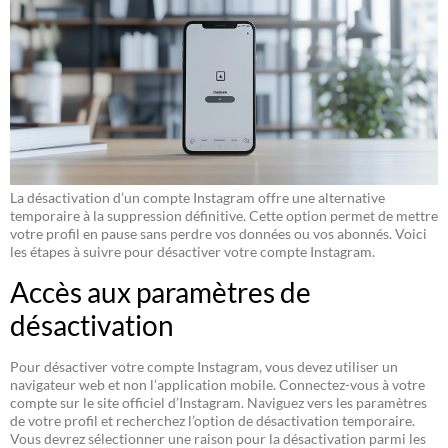
La désactivation d’un compte Instagram offre une alternative
temporaire à la suppression définitive. Cette option permet de mettre
votre profil en pause sans perdre vos données ou vos abonnés. Voici
les étapes à suivre pour désactiver votre compte Instagram.
Accès aux paramètres de
désactivation
Pour désactiver votre compte Instagram, vous devez utiliser un
navigateur web et non l’application mobile. Connectez-vous à votre
compte sur le site officiel d’Instagram. Naviguez vers les paramètres
de votre profil et recherchez l’option de désactivation temporaire.
Vous devrez sélectionner une raison pour la désactivation parmi les