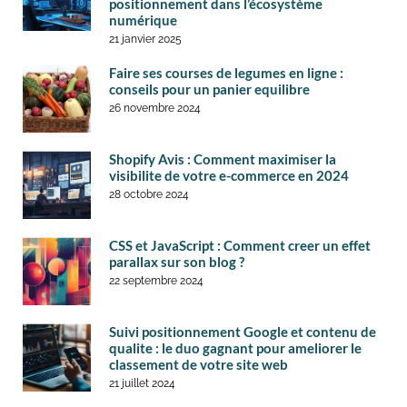
positionnement dans l’écosystème
numérique
21 janvier 2025
Faire ses courses de legumes en ligne :
conseils pour un panier equilibre
26 novembre 2024
Shopify Avis : Comment maximiser la
visibilite de votre e-commerce en 2024
28 octobre 2024
CSS et JavaScript : Comment creer un effet
parallax sur son blog ?
22 septembre 2024
Suivi positionnement Google et contenu de
qualite : le duo gagnant pour ameliorer le
classement de votre site web
21 juillet 2024