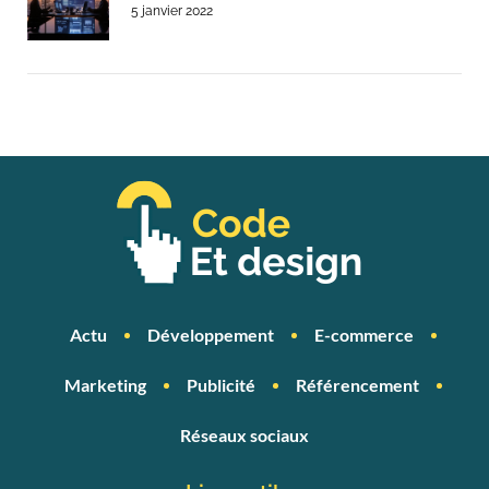
5 janvier 2022
Actu
Développement
E-commerce
Marketing
Publicité
Référencement
Réseaux sociaux