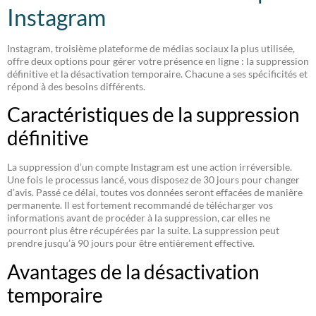
Instagram
Instagram, troisième plateforme de médias sociaux la plus utilisée,
offre deux options pour gérer votre présence en ligne : la suppression
définitive et la désactivation temporaire. Chacune a ses spécificités et
répond à des besoins différents.
Caractéristiques de la suppression
définitive
La suppression d’un compte Instagram est une action irréversible.
Une fois le processus lancé, vous disposez de 30 jours pour changer
d’avis. Passé ce délai, toutes vos données seront effacées de manière
permanente. Il est fortement recommandé de télécharger vos
informations avant de procéder à la suppression, car elles ne
pourront plus être récupérées par la suite. La suppression peut
prendre jusqu’à 90 jours pour être entièrement effective.
Avantages de la désactivation
temporaire