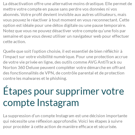
La désactivation offre une alternative moins drastique. Elle permet de
mettre votre compte en pause sans perdre vos données ni vos
abonnés. Votre profil devient invisible aux autres utilisateurs, mais
vous pouvez le réactiver à tout moment en vous reconnectant. Cette
option est idéale pour une détox digitale ou une pause temporaire.
Notez que vous ne pouvez désactiver votre compte qu’une fois par
semaine et que vous devez utiliser un navigateur web pour effectuer
cette action.
Quelle que soit l’option choisie, il est essentiel de bien réfléchir à
l’impact sur votre visibilité numérique. Pour une protection accrue
de votre vie privée en ligne, des outils comme AVG AntiTrack ou
Norton 360 Deluxe peuvent compléter votre démarche en offrant
des fonctionnalités de VPN, de contrôle parental et de protection
contre les malwares et le phishing.
Étapes pour supprimer votre
compte Instagram
La suppression d’un compte Instagram est une décision importante
qui nécessite une réflexion approfondie. Voici les étapes à suivre
pour procéder à cette action de manière efficace et sécurisée.