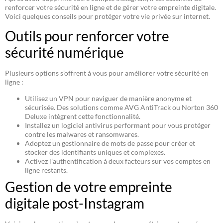
renforcer votre sécurité en ligne et de gérer votre empreinte digitale.
Voici quelques conseils pour protéger votre vie privée sur internet.
Outils pour renforcer votre
sécurité numérique
Plusieurs options s’offrent à vous pour améliorer votre sécurité en
ligne :
Utilisez un VPN pour naviguer de manière anonyme et
sécurisée. Des solutions comme AVG AntiTrack ou Norton 360
Deluxe intègrent cette fonctionnalité.
Installez un logiciel antivirus performant pour vous protéger
contre les malwares et ransomwares.
Adoptez un gestionnaire de mots de passe pour créer et
stocker des identifiants uniques et complexes.
Activez l’authentification à deux facteurs sur vos comptes en
ligne restants.
Gestion de votre empreinte
digitale post-Instagram