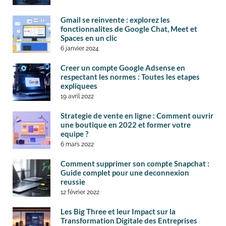
Gmail se reinvente : explorez les
fonctionnalites de Google Chat, Meet et
Spaces en un clic
6 janvier 2024
Creer un compte Google Adsense en
respectant les normes : Toutes les etapes
expliquees
19 avril 2022
Strategie de vente en ligne : Comment ouvrir
une boutique en 2022 et former votre
equipe ?
6 mars 2022
Comment supprimer son compte Snapchat :
Guide complet pour une deconnexion
reussie
12 février 2022
Les Big Three et leur Impact sur la
Transformation Digitale des Entreprises