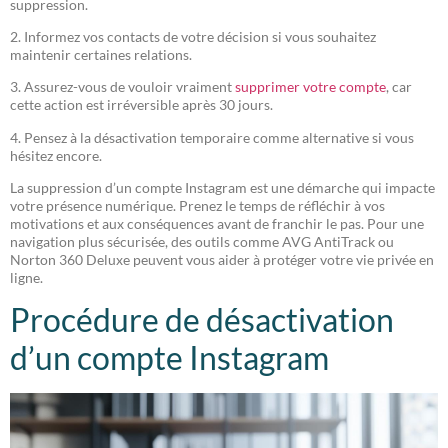
suppression.
2. Informez vos contacts de votre décision si vous souhaitez
maintenir certaines relations.
3. Assurez-vous de vouloir vraiment
supprimer votre compte
, car
cette action est irréversible après 30 jours.
4. Pensez à la désactivation temporaire comme alternative si vous
hésitez encore.
La suppression d’un compte Instagram est une démarche qui impacte
votre présence numérique. Prenez le temps de réfléchir à vos
motivations et aux conséquences avant de franchir le pas. Pour une
navigation plus sécurisée, des outils comme AVG AntiTrack ou
Norton 360 Deluxe peuvent vous aider à protéger votre vie privée en
ligne.
Procédure de désactivation
d’un compte Instagram