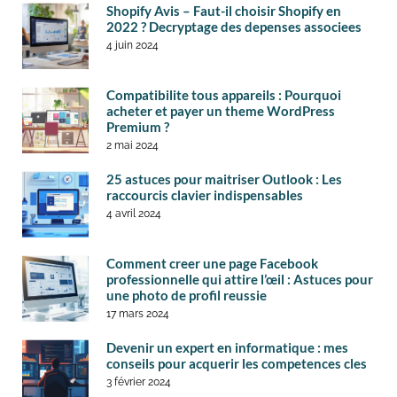
Shopify Avis – Faut-il choisir Shopify en
2022 ? Decryptage des depenses associees
4 juin 2024
Compatibilite tous appareils : Pourquoi
acheter et payer un theme WordPress
Premium ?
2 mai 2024
25 astuces pour maitriser Outlook : Les
raccourcis clavier indispensables
4 avril 2024
Comment creer une page Facebook
professionnelle qui attire l’œil : Astuces pour
une photo de profil reussie
17 mars 2024
Devenir un expert en informatique : mes
conseils pour acquerir les competences cles
3 février 2024