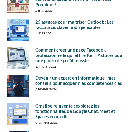
Premium ?
2 mai 2024
25 astuces pour maitriser Outlook : Les
raccourcis clavier indispensables
4 avril 2024
Comment creer une page Facebook
professionnelle qui attire l’œil : Astuces pour
une photo de profil reussie
17 mars 2024
Devenir un expert en informatique : mes
conseils pour acquerir les competences cles
3 février 2024
Gmail se reinvente : explorez les
fonctionnalites de Google Chat, Meet et
Spaces en un clic
6 janvier 2024