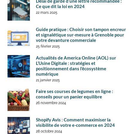
Délai de garde d’une lettre recommandée :
Ce que dit la loi en 2024
22 mars 2025
Guide pratique : Choisir son tampon encreur
et signalétique sur-mesure à Grenoble pour
votre devanture commerciale
25 février 2025
Actualités de America Online (AOL) sur
L’Usine Digitale : stratégies et
positionnement dans l’écosystème
numérique
21 janvier 2025
Faire ses courses de legumes en ligne :
conseils pour un panier equilibre
26 novembre 2024
Shopify Avis : Comment maximiser la
visibilite de votre e-commerce en 2024
28 octobre 2024