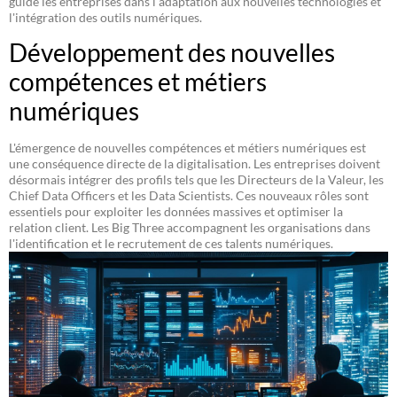
guide les entreprises dans l'adaptation aux nouvelles technologies et
l'intégration des outils numériques.
Développement des nouvelles
compétences et métiers
numériques
L'émergence de nouvelles compétences et métiers numériques est
une conséquence directe de la digitalisation. Les entreprises doivent
désormais intégrer des profils tels que les Directeurs de la Valeur, les
Chief Data Officers et les Data Scientists. Ces nouveaux rôles sont
essentiels pour exploiter les données massives et optimiser la
relation client. Les Big Three accompagnent les organisations dans
l'identification et le recrutement de ces talents numériques.