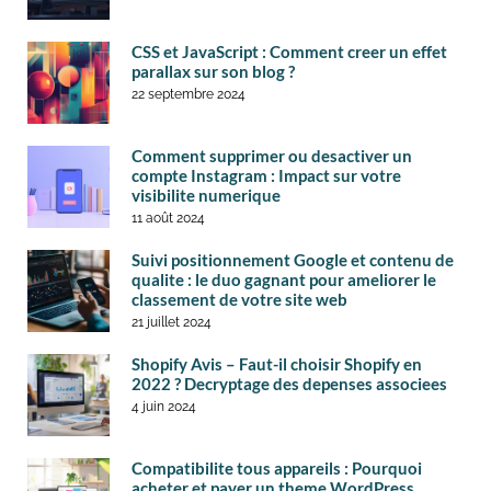
CSS et JavaScript : Comment creer un effet
parallax sur son blog ?
22 septembre 2024
Comment supprimer ou desactiver un
compte Instagram : Impact sur votre
visibilite numerique
11 août 2024
Suivi positionnement Google et contenu de
qualite : le duo gagnant pour ameliorer le
classement de votre site web
21 juillet 2024
Shopify Avis – Faut-il choisir Shopify en
2022 ? Decryptage des depenses associees
4 juin 2024
Compatibilite tous appareils : Pourquoi
acheter et payer un theme WordPress