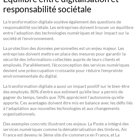
responsabilité sociétale
La transformation digitale soulève également des questions de
responsabilité sociétale. Les entreprises doivent trouver un équilibre
entre l'adoption des technologies numériques et leur impact sur la
société et l'environnement.
La protection des données personnelles est un enjeu majeur. Les
entreprises doivent mettre en place des mesures pour garantir la
sécurité des informations collectées auprès de leurs clients et
employés. Parallèlement, l'écoconception des services numériques
devient une préoccupation croissante pour réduire l'empreinte
environnementale du digital.
La transformation digitale a aussi un impact positif sur le bien-être
des employés. 80% d'entre eux estiment qu'elle leur a permis de
gagner du temps, tandis que 70% apprécient l'autonomie qu'elle
apporte. Ces avantages doivent être mis en balance avec les défis liés
à l'adaptation aux nouvelles technologies et aux changements
organisationnels.
Des exemples concrets illustrent ces enjeux. La Poste a intégré des
services numériques comme la dématérialisation des timbres, Air
France est devenu le 3ème site d'e-commerce en France, et La