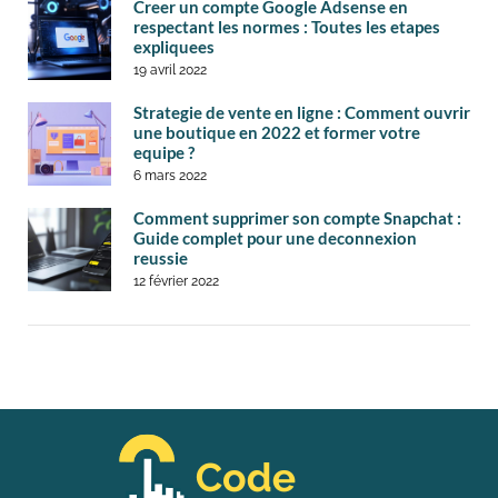
Creer un compte Google Adsense en
respectant les normes : Toutes les etapes
expliquees
19 avril 2022
Strategie de vente en ligne : Comment ouvrir
une boutique en 2022 et former votre
equipe ?
6 mars 2022
Comment supprimer son compte Snapchat :
Guide complet pour une deconnexion
reussie
12 février 2022