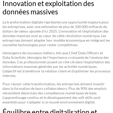
Innovation et exploitation des
données massives
La transformation digitale représente une opportunité majeure pour
les entreprises, avec une estimation de plus de 100 000 milliards de
dollars de valeur ajoutée d'ici 2025. L'innovation et l'exploitation des
données massives sont au cœur de cette révolution numérique. Les
entreprises doivent adapter leur modèle économique en intégrant les
nouvelles technologies pour rester compétitives.
L'émergence de nouveaux métiers, tels que Chief Data Officers et
Data Scientists, témoigne de l'importance croissante de l'analyse des
données. Ces professionnels jouent un rôle clé dans l'exploitation des
informations massives générées par les activités numériques.
L'objectif est d'améliorer la relation client et d'optimiser les processus
internes.
Pour réussir cette transformation, les entreprises doivent investir
dans la formation de leurs collaborateurs. Plus de 90% des emplois
nécessitent désormais des compétences numériques de base.
L'apprentissage continu et le développement des soft skills sont
essentiels pour s'adapter à ce nouvel environnement digital.
Équilibre entre digitalisation et