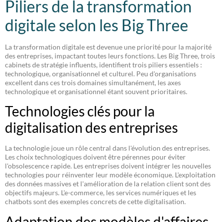
Piliers de la transformation
digitale selon les Big Three
La transformation digitale est devenue une priorité pour la majorité
des entreprises, impactant toutes leurs fonctions. Les Big Three, trois
cabinets de stratégie influents, identifient trois piliers essentiels :
technologique, organisationnel et culturel. Peu d'organisations
excellent dans ces trois domaines simultanément, les axes
technologique et organisationnel étant souvent prioritaires.
Technologies clés pour la
digitalisation des entreprises
La technologie joue un rôle central dans l'évolution des entreprises.
Les choix technologiques doivent être pérennes pour éviter
l'obsolescence rapide. Les entreprises doivent intégrer les nouvelles
technologies pour réinventer leur modèle économique. L'exploitation
des données massives et l'amélioration de la relation client sont des
objectifs majeurs. L'e-commerce, les services numériques et les
chatbots sont des exemples concrets de cette digitalisation.
Adaptation des modèles d'affaires