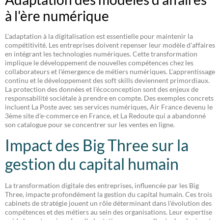
à l'ère numérique
L'adaptation à la digitalisation est essentielle pour maintenir la
compétitivité. Les entreprises doivent repenser leur modèle d'affaires
en intégrant les technologies numériques. Cette transformation
implique le développement de nouvelles compétences chez les
collaborateurs et l'émergence de métiers numériques. L'apprentissage
continu et le développement des soft skills deviennent primordiaux.
La protection des données et l'écoconception sont des enjeux de
responsabilité sociétale à prendre en compte. Des exemples concrets
incluent La Poste avec ses services numériques, Air France devenu le
3ème site d'e-commerce en France, et La Redoute qui a abandonné
son catalogue pour se concentrer sur les ventes en ligne.
Impact des Big Three sur la
gestion du capital humain
La transformation digitale des entreprises, influencée par les Big
Three, impacte profondément la gestion du capital humain. Ces trois
cabinets de stratégie jouent un rôle déterminant dans l'évolution des
compétences et des métiers au sein des organisations. Leur expertise