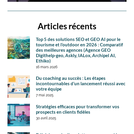
Articles récents
Top 5 des solutions SEO et GEO AI pour le
tourisme et l’outdoor en 2026 : Comparatif
des meilleures agences (Agence GEO
Digithelp-geo, Askly, IALox, Archipel AI,
Ethiko)
16 mars 2026
Du coaching au succès : Les étapes
incontournables d’un lancement réussi avec
votre équipe
7 mai 2025
Stratégies efficaces pour transformer vos
prospects en clients fidèles
30 avril 2025