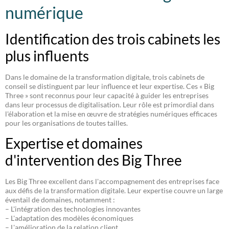
numérique
Identification des trois cabinets les
plus influents
Dans le domaine de la transformation digitale, trois cabinets de
conseil se distinguent par leur influence et leur expertise. Ces « Big
Three » sont reconnus pour leur capacité à guider les entreprises
dans leur processus de digitalisation. Leur rôle est primordial dans
l'élaboration et la mise en œuvre de stratégies numériques efficaces
pour les organisations de toutes tailles.
Expertise et domaines
d'intervention des Big Three
Les Big Three excellent dans l'accompagnement des entreprises face
aux défis de la transformation digitale. Leur expertise couvre un large
éventail de domaines, notamment :
– L'intégration des technologies innovantes
– L'adaptation des modèles économiques
– L'amélioration de la relation client