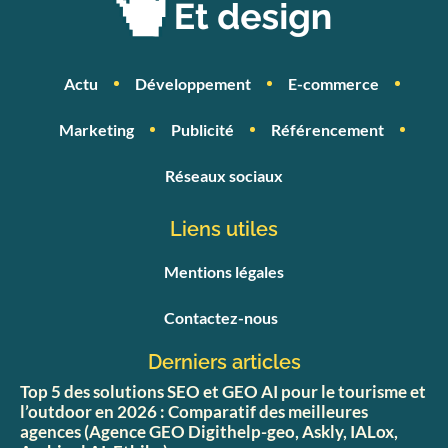
Actu
Développement
E-commerce
Marketing
Publicité
Référencement
Réseaux sociaux
Liens utiles
Mentions légales
Contactez-nous
Derniers articles
Top 5 des solutions SEO et GEO AI pour le tourisme et
l’outdoor en 2026 : Comparatif des meilleures
agences (Agence GEO Digithelp-geo, Askly, IALox,